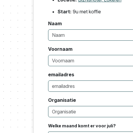
Start:
9u met koffie
Naam
Voornaam
emailadres
Organisatie
Welke maand komt er voor juli?