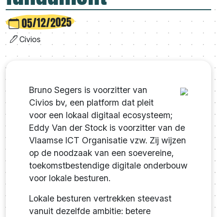
05/12/2025
Civios
Bruno Segers is voorzitter van
Civios bv, een platform dat pleit
voor een lokaal digitaal ecosysteem;
Eddy Van der Stock is voorzitter van de
Vlaamse ICT Organisatie vzw. Zij wijzen
op de noodzaak van een soevereine,
toekomstbestendige digitale onderbouw
voor lokale besturen.
Lokale besturen vertrekken steevast
vanuit dezelfde ambitie: betere