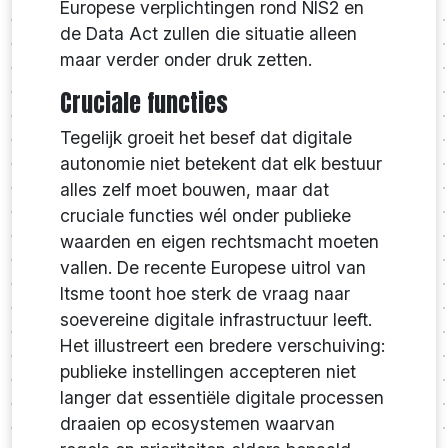
Europese verplichtingen rond NIS2 en
de Data Act zullen die situatie alleen
maar verder onder druk zetten.
Cruciale functies
Tegelijk groeit het besef dat digitale
autonomie niet betekent dat elk bestuur
alles zelf moet bouwen, maar dat
cruciale functies wél onder publieke
waarden en eigen rechtsmacht moeten
vallen. De recente Europese uitrol van
Itsme toont hoe sterk de vraag naar
soevereine digitale infrastructuur leeft.
Het illustreert een bredere verschuiving:
publieke instellingen accepteren niet
langer dat essentiële digitale processen
draaien op ecosystemen waarvan