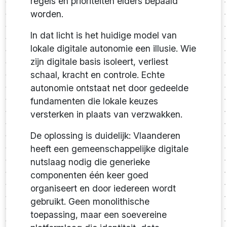
regels en prioriteiten elders bepaald
worden.
In dat licht is het huidige model van
lokale digitale autonomie een illusie. Wie
zijn digitale basis isoleert, verliest
schaal, kracht en controle. Echte
autonomie ontstaat net door gedeelde
fundamenten die lokale keuzes
versterken in plaats van verzwakken.
De oplossing is duidelijk: Vlaanderen
heeft een gemeenschappelijke digitale
nutslaag nodig die generieke
componenten één keer goed
organiseert en door iedereen wordt
gebruikt. Geen monolithische
toepassing, maar een soevereine