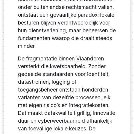
onder buitenlandse rechtsmacht vallen,
ontstaat een gevaarlijke paradox: lokale
besturen blijven verantwoordelijk voor
hun dienstverlening, maar beheersen de
fundamenten waarop die draait steeds
minder.
De fragmentatie binnen Vlaanderen
versterkt die kwetsbaarheid. Zonder
gedeelde standaarden voor identiteit,
datastromen, logging of
toegangsbeheer ontstaan honderden
varianten van dezelfde processen, elk
met eigen risico’s en integratiekosten.
Dat maakt datakwaliteit grillig, innovatie
duur en cyberweerbaarheid afhankelijk
van toevallige lokale keuzes. De