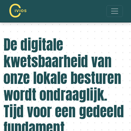
De digitale
kwetsbaarheid van
onze lokale besturen
wordt ondraaglijk.
Tijd voor een gedeeld
fundament