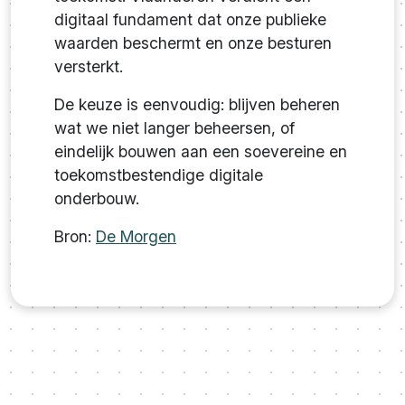
digitaal fundament dat onze publieke
waarden beschermt en onze besturen
versterkt.
De keuze is eenvoudig: blijven beheren
wat we niet langer beheersen, of
eindelijk bouwen aan een soevereine en
toekomstbestendige digitale
onderbouw.
Bron:
De Morgen