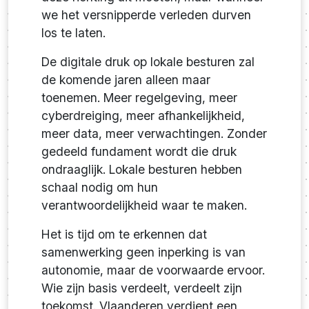
we het versnipperde verleden durven
los te laten.
De digitale druk op lokale besturen zal
de komende jaren alleen maar
toenemen. Meer regelgeving, meer
cyberdreiging, meer afhankelijkheid,
meer data, meer verwachtingen. Zonder
gedeeld fundament wordt die druk
ondraaglijk. Lokale besturen hebben
schaal nodig om hun
verantwoordelijkheid waar te maken.
Het is tijd om te erkennen dat
samenwerking geen inperking is van
autonomie, maar de voorwaarde ervoor.
Wie zijn basis verdeelt, verdeelt zijn
toekomst. Vlaanderen verdient een