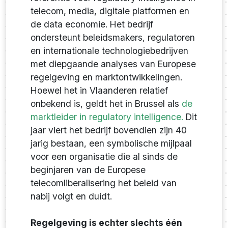
telecom, media, digitale platformen en
de data economie. Het bedrijf
ondersteunt beleidsmakers, regulatoren
en internationale technologiebedrijven
met diepgaande analyses van Europese
regelgeving en marktontwikkelingen.
Hoewel het in Vlaanderen relatief
onbekend is, geldt het in Brussel als
de
marktleider in regulatory intelligence.
Dit
jaar viert het bedrijf bovendien zijn 40
jarig bestaan, een symbolische mijlpaal
voor een organisatie die al sinds de
beginjaren van de Europese
telecomliberalisering het beleid van
nabij volgt en duidt.
Regelgeving is echter slechts één