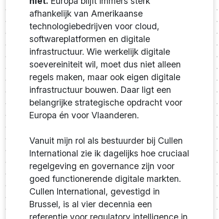
niet.
Europa blijft immers sterk
afhankelijk van Amerikaanse
technologiebedrijven voor cloud,
softwareplatformen en digitale
infrastructuur. Wie werkelijk digitale
soevereiniteit wil, moet dus niet alleen
regels maken, maar ook eigen digitale
infrastructuur bouwen. Daar ligt een
belangrijke strategische opdracht voor
Europa én voor Vlaanderen.
Vanuit mijn rol als bestuurder bij Cullen
International zie ik dagelijks hoe cruciaal
regelgeving en governance zijn voor
goed functionerende digitale markten.
Cullen International, gevestigd in
Brussel, is al vier decennia een
referentie voor regulatory intelligence in