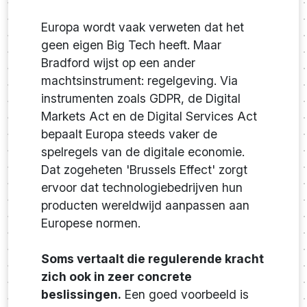
Europa wordt vaak verweten dat het
geen eigen Big Tech heeft. Maar
Bradford wijst op een ander
machtsinstrument: regelgeving. Via
instrumenten zoals GDPR, de Digital
Markets Act en de Digital Services Act
bepaalt Europa steeds vaker de
spelregels van de digitale economie.
Dat zogeheten 'Brussels Effect' zorgt
ervoor dat technologiebedrijven hun
producten wereldwijd aanpassen aan
Europese normen.
Soms vertaalt die regulerende kracht
zich ook in zeer concrete
beslissingen.
Een goed voorbeeld is