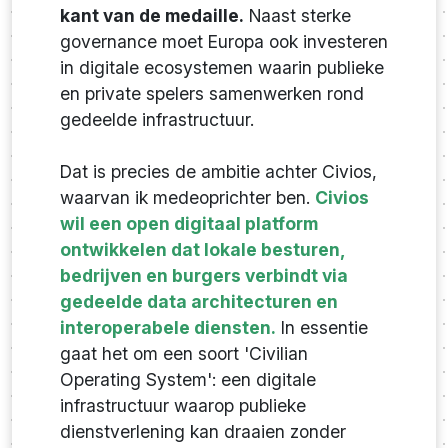
kant van de medaille.
Naast sterke
governance moet Europa ook investeren
in digitale ecosystemen waarin publieke
en private spelers samenwerken rond
gedeelde infrastructuur.
Dat is precies de ambitie achter Civios,
waarvan ik medeoprichter ben.
Civios
wil een open digitaal platform
ontwikkelen dat lokale besturen,
bedrijven en burgers verbindt via
gedeelde data architecturen en
interoperabele diensten.
In essentie
gaat het om een soort 'Civilian
Operating System': een digitale
infrastructuur waarop publieke
dienstverlening kan draaien zonder