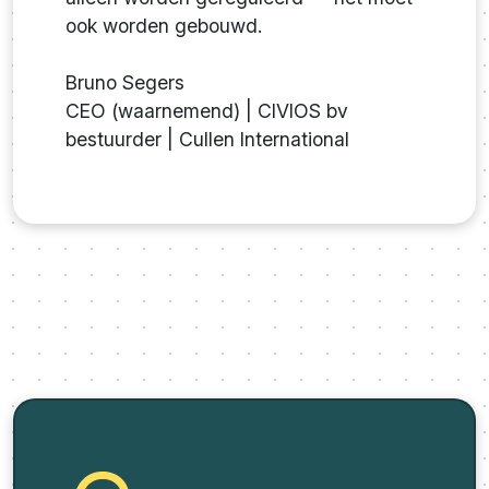
ook worden gebouwd.
Bruno Segers
CEO (waarnemend) | CIVIOS bv
bestuurder | Cullen International