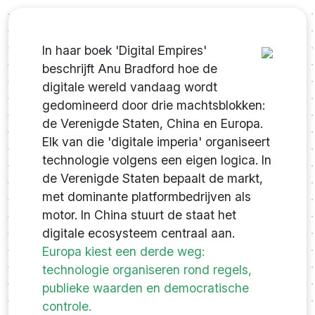
In haar boek 'Digital Empires'
beschrijft Anu Bradford hoe de
digitale wereld vandaag wordt
gedomineerd door drie machtsblokken:
de Verenigde Staten, China en Europa.
Elk van die 'digitale imperia' organiseert
technologie volgens een eigen logica. In
de Verenigde Staten bepaalt de markt,
met dominante platformbedrijven als
motor. In China stuurt de staat het
digitale ecosysteem centraal aan.
Europa kiest een derde weg:
technologie organiseren rond regels,
publieke waarden en democratische
controle.