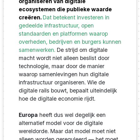
organiseren van digitale
ecosystemen die publieke waarde
creëren.
Dat betekent investeren in
gedeelde infrastructuur, open
standaarden en platformen waarop
overheden, bedrijven en burgers kunnen
samenwerken.
De strijd om digitale
macht wordt niet alleen beslist door
technologie, maar door de manier
waarop samenlevingen hun digitale
infrastructuur organiseren. Wie de
digitale rails bouwt, bepaalt uiteindelijk
hoe de digitale economie rijdt.
Europa
heeft dus wel degelijk een
alternatief model voor de digitale
wereldorde. Maar dat model moet niet
alleen worden gereguleerd — het moet