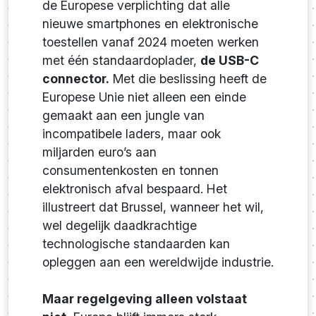
de Europese verplichting dat alle
nieuwe smartphones en elektronische
toestellen vanaf 2024 moeten werken
met één standaardoplader,
de USB-C
connector.
Met die beslissing heeft de
Europese Unie niet alleen een einde
gemaakt aan een jungle van
incompatibele laders, maar ook
miljarden euro’s aan
consumentenkosten en tonnen
elektronisch afval bespaard. Het
illustreert dat Brussel, wanneer het wil,
wel degelijk daadkrachtige
technologische standaarden kan
opleggen aan een wereldwijde industrie.
Maar regelgeving alleen volstaat