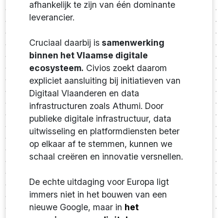
afhankelijk te zijn van één dominante
leverancier.
Cruciaal daarbij is
samenwerking
binnen het Vlaamse digitale
ecosysteem.
Civios zoekt daarom
expliciet aansluiting bij initiatieven van
Digitaal Vlaanderen en data
infrastructuren zoals Athumi. Door
publieke digitale infrastructuur, data
uitwisseling en platformdiensten beter
op elkaar af te stemmen, kunnen we
schaal creëren en innovatie versnellen.
De echte uitdaging voor Europa ligt
immers niet in het bouwen van een
nieuwe Google, maar in
het