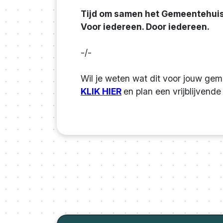
Tijd om samen het Gemeentehuis
Voor iedereen. Door iedereen.
-/-
Wil je weten wat dit voor jouw ge
KLIK HIER
en plan een vrijblijvend